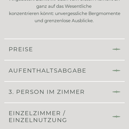
ganz auf das Wesentliche
konzentrieren könnt: unvergessliche Bergmomente
und grenzenlose Ausblicke.
PREISE
AUFENTHALTSABGABE
3. PERSON IM ZIMMER
EINZELZIMMER /
EINZELNUTZUNG