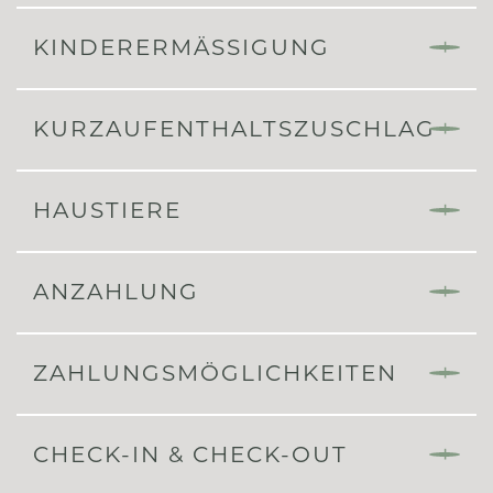
KINDERERMÄSSIGUNG
KURZAUFENTHALTSZUSCHLAG
HAUSTIERE
ANZAHLUNG
ZAHLUNGSMÖGLICHKEITEN
CHECK-IN & CHECK-OUT