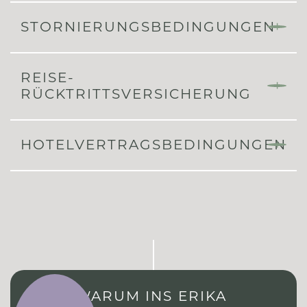
STORNIERUNGSBEDINGUNGEN
REISE-
RÜCKTRITTSVERSICHERUNG
HOTELVERTRAGSBEDINGUNGEN
WARUM INS ERIKA